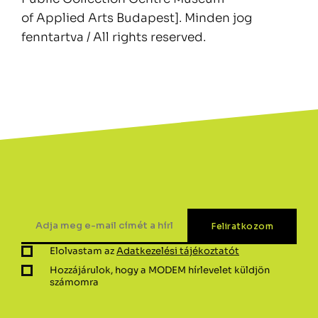
of Applied Arts Budapest]. Minden jog
fenntartva / All rights reserved.
Elolvastam az
Adatkezelési tájékoztatót
Hozzájárulok, hogy a MODEM hírlevelet küldjön
számomra