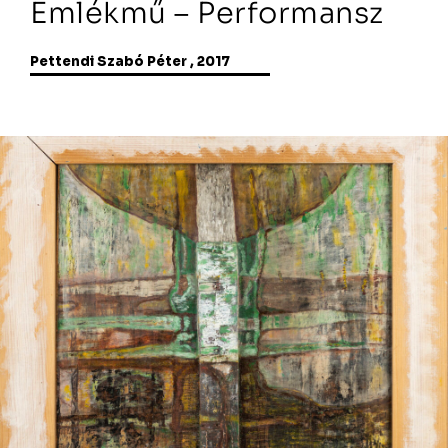
Emlékmű – Performansz
Pettendi Szabó Péter , 2017