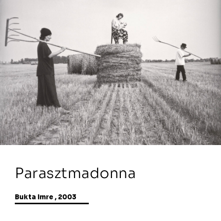
Parasztmadonna
Bukta Imre , 2003