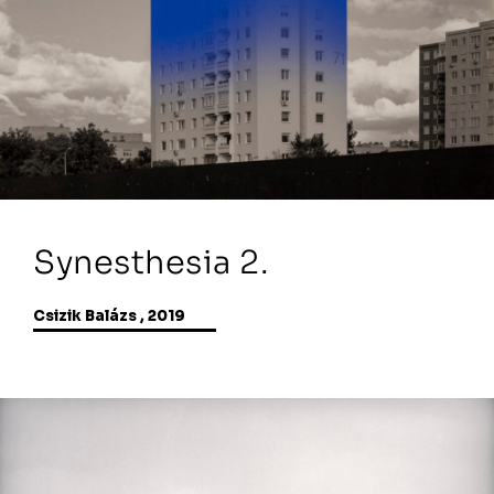
Synesthesia 2.
Csizik Balázs , 2019