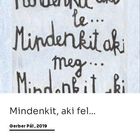
Mindenkit, aki fel…
Gerber Pál , 2019