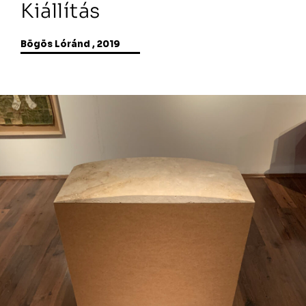
Kiállítás
Bögös Lóránd , 2019