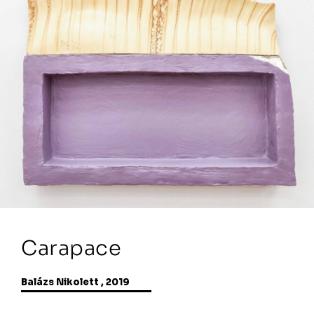
Carapace
Balázs Nikolett , 2019