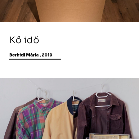
Kő idő
Berhidi Mária , 2019