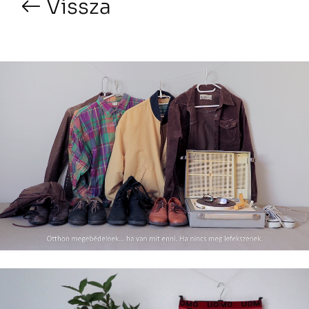
Vissza