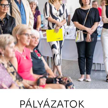
PÁLYÁZATOK