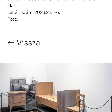
alatt
Leltári szám: 2023.22.1-6.
Fotó:
Vissza