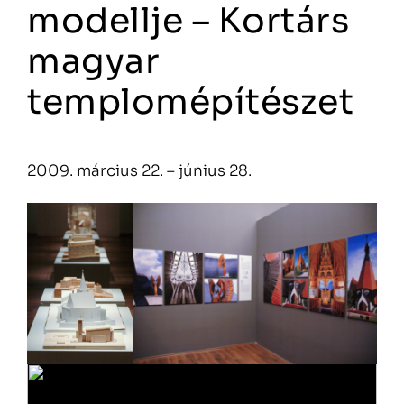
modellje – Kortárs
magyar
templomépítészet
2009. március 22. – június 28.