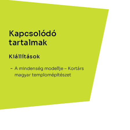
Kapcsolódó
tartalmak
Kiállítások
A mindenség modellje – Kortárs
magyar templomépítészet