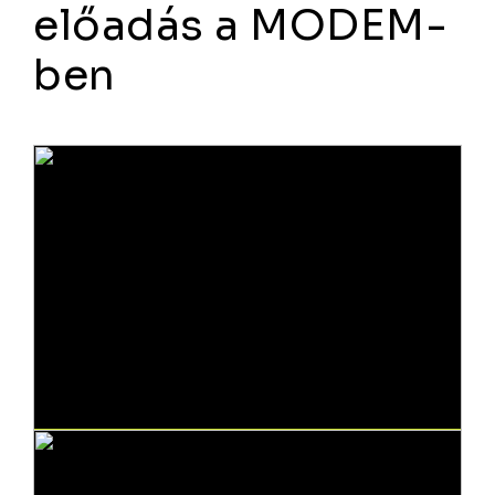
előadás a MODEM-
ben