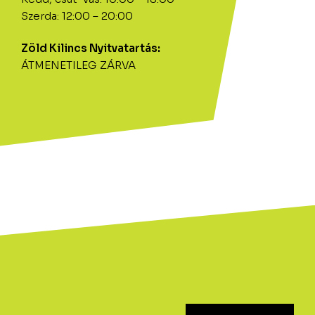
Szerda: 12:00 – 20:00
Zöld Kilincs Nyitvatartás:
ÁTMENETILEG ZÁRVA