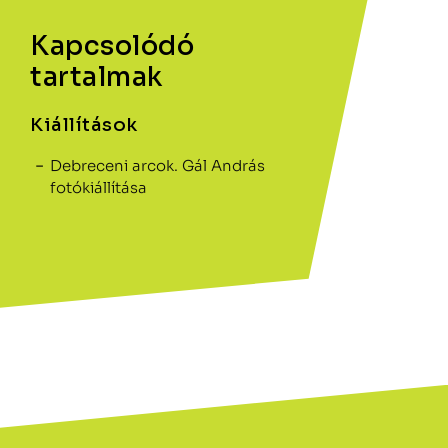
Kapcsolódó
tartalmak
Kiállítások
Debreceni arcok. Gál András
fotókiállítása