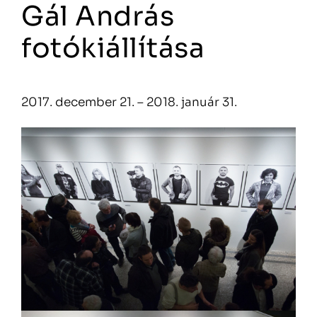
Gál András
fotókiállítása
2017. december 21. – 2018. január 31.