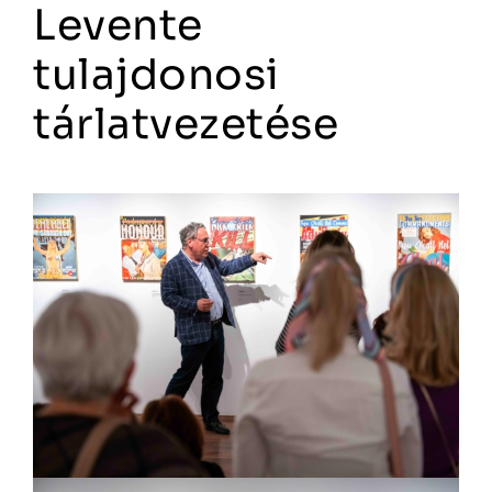
Levente
tulajdonosi
tárlatvezetése