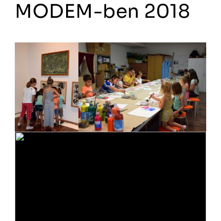
MODEM-ben 2018