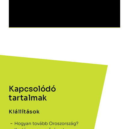
Kapcsolódó
tartalmak
Kiállítások
Hogyan tovább Oroszország?