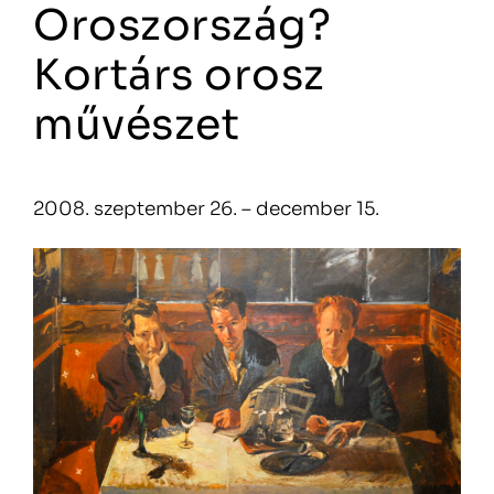
Oroszország?
Kortárs orosz
művészet
2008. szeptember 26. – december 15.