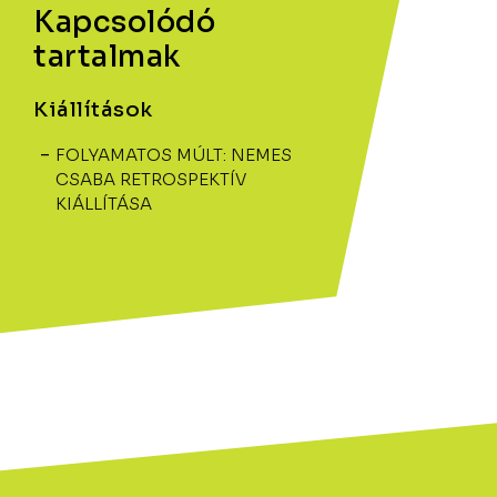
Kapcsolódó
tartalmak
Kiállítások
FOLYAMATOS MÚLT: NEMES
CSABA RETROSPEKTÍV
KIÁLLÍTÁSA