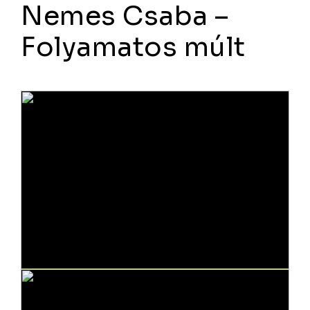
Nemes Csaba –
Folyamatos múlt