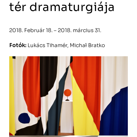
tér dramaturgiája
2018. Február 18. – 2018. március 31.
Fotók:
Lukács Tihamér, Michał Bratko