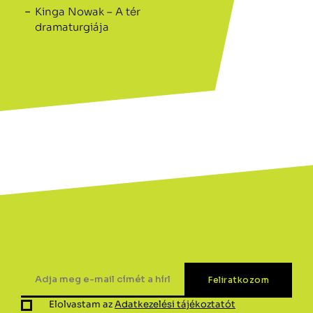
Kinga Nowak – A tér
dramaturgiája
Elolvastam az
Adatkezelési tájékoztatót