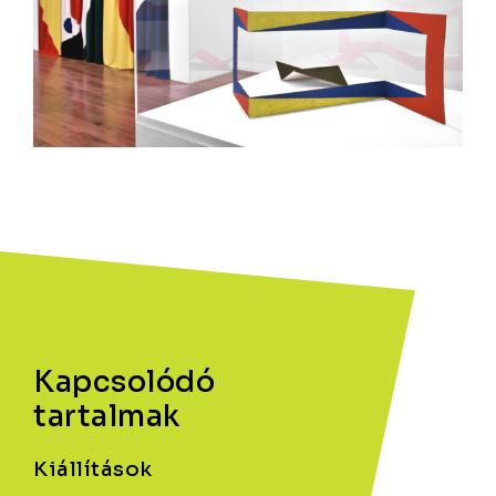
Kapcsolódó
tartalmak
Kiállítások