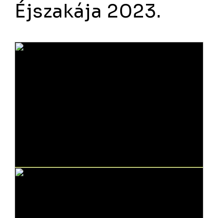
Éjszakája 2023.