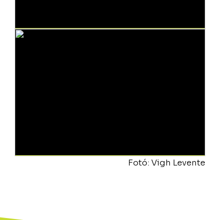
Fotó: Vigh Levente