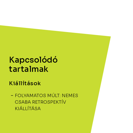
Kapcsolódó
tartalmak
Kiállítások
FOLYAMATOS MÚLT: NEMES
CSABA RETROSPEKTÍV
KIÁLLÍTÁSA