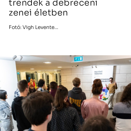
trendek a debreceni
zenei életben
Fotó: Vigh Levente…