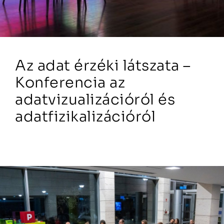
Az adat érzéki látszata –
Konferencia az
adatvizualizációról és
adatfizikalizációról