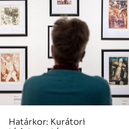
Határkor: Kurátori