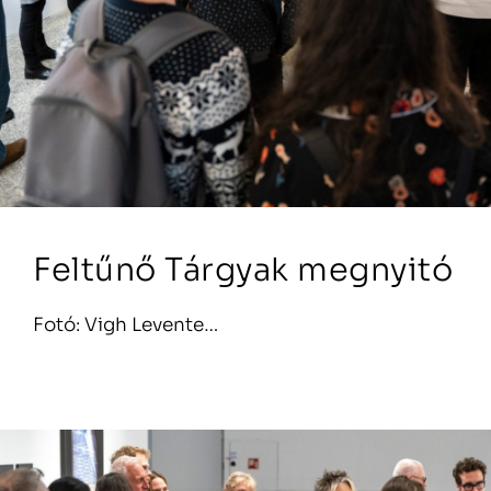
Feltűnő Tárgyak megnyitó
Fotó: Vigh Levente…