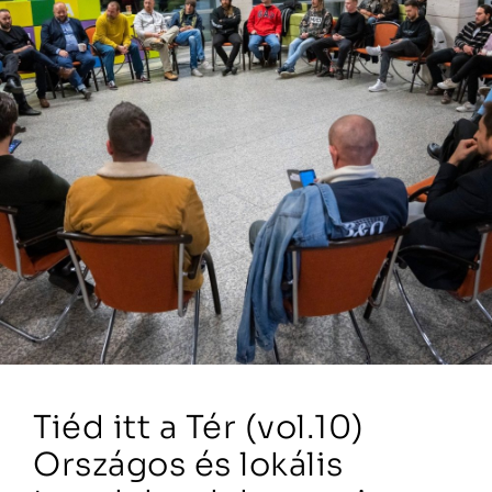
Tiéd itt a Tér (vol.10)
Országos és lokális