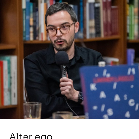
Alter ego