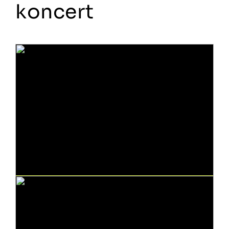
koncert