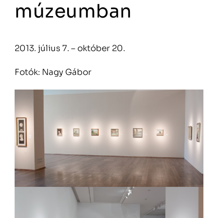
múzeumban
2013. július 7. – október 20.
Fotók: Nagy Gábor