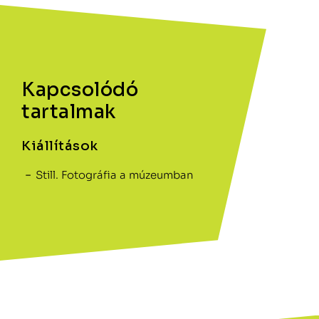
Kapcsolódó
tartalmak
Kiállítások
Still. Fotográfia a múzeumban