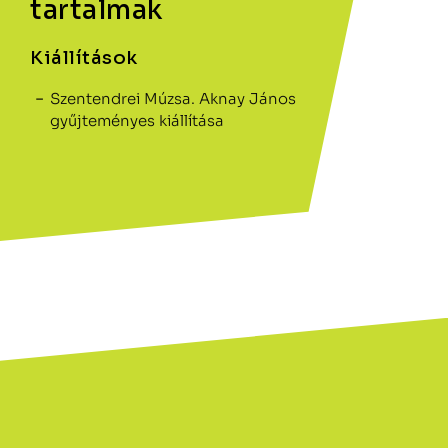
tartalmak
Kiállítások
Szentendrei Múzsa. Aknay János
gyűjteményes kiállítása