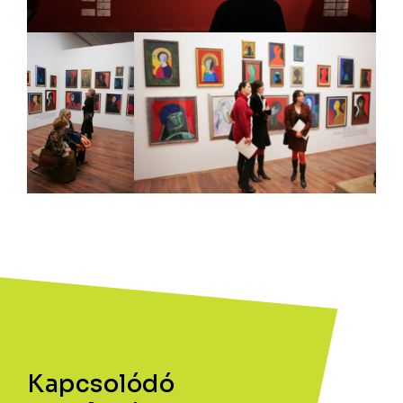
Kapcsolódó