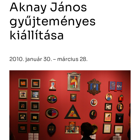
Aknay János
gyűjteményes
kiállítása
2010. január 30. – március 28.