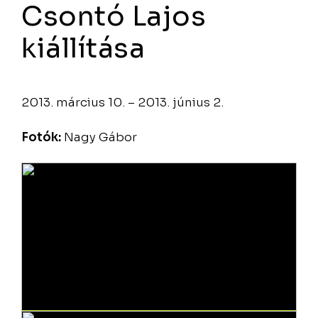
Csontó Lajos
kiállítása
2013. március 10. – 2013. június 2.
Fotók:
Nagy Gábor