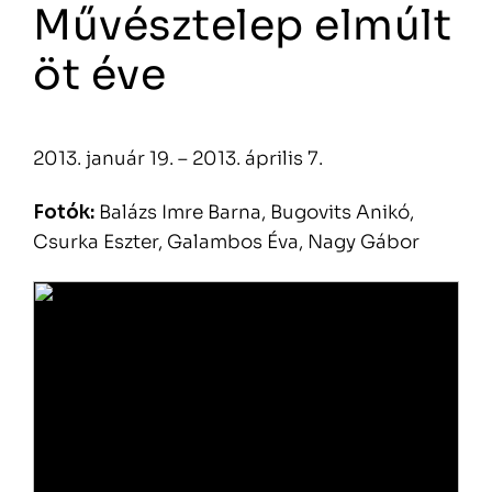
Művésztelep elmúlt
öt éve
2013. január 19. – 2013. április 7.
Fotók:
Balázs Imre Barna, Bugovits Anikó,
Csurka Eszter, Galambos Éva, Nagy Gábor