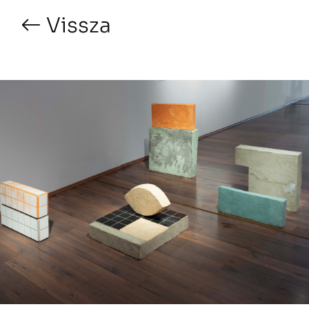
Vissza