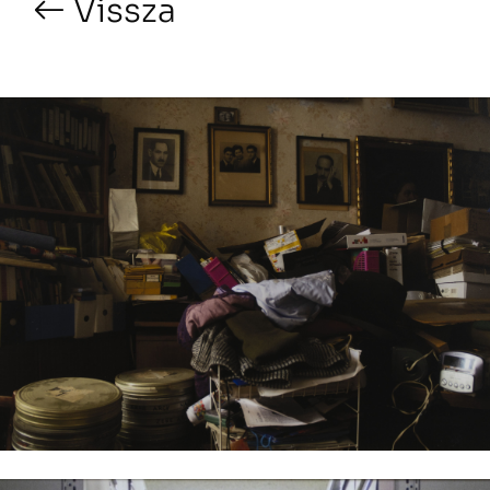
Vissza