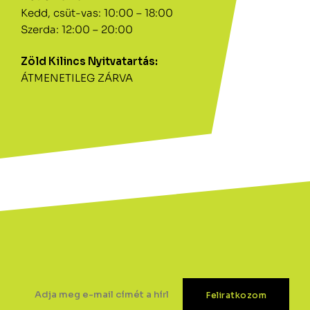
Kedd, csüt-vas: 10:00 – 18:00
Szerda: 12:00 – 20:00
Zöld Kilincs Nyitvatartás:
ÁTMENETILEG ZÁRVA