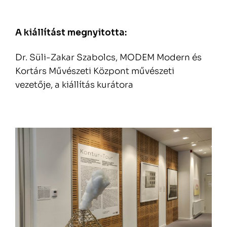
A kiállítást megnyitotta:
Dr. Süli-Zakar Szabolcs, MODEM Modern és
Kortárs Művészeti Központ művészeti
vezetője, a kiállítás kurátora