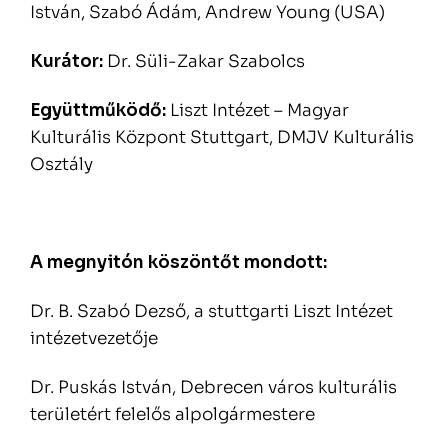
István, Szabó Ádám, Andrew Young (USA)
Kurátor:
Dr. Süli-Zakar Szabolcs
Együttműködő:
Liszt Intézet – Magyar
Kulturális Központ Stuttgart, DMJV Kulturális
Osztály
A megnyitón köszöntőt mondott:
Dr. B. Szabó Dezső, a stuttgarti Liszt Intézet
intézetvezetője
Dr. Puskás István, Debrecen város kulturális
területért felelős alpolgármestere