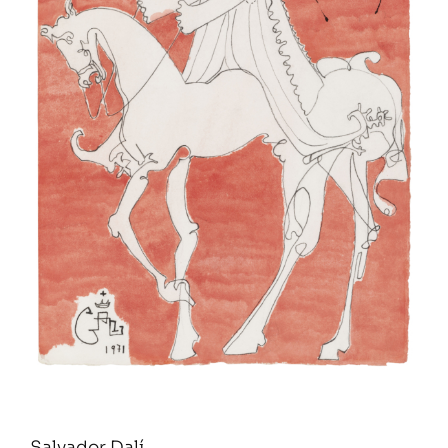
Salvador Dalí