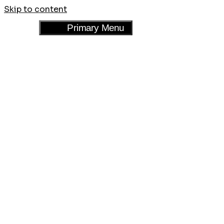
Skip to content
Menu
Primary Menu