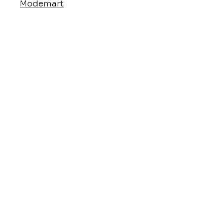
Modemart