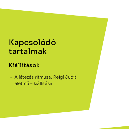
Kapcsolódó
tartalmak
Kiállítások
A létezés ritmusa. Reigl Judit
életmű – kiállítása