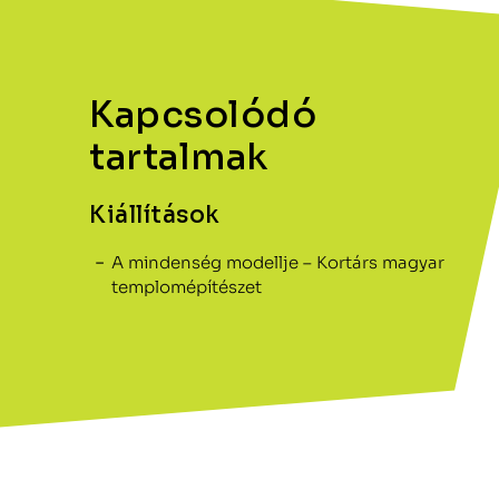
Kapcsolódó
tartalmak
Kiállítások
A mindenség modellje – Kortárs magyar
templomépítészet