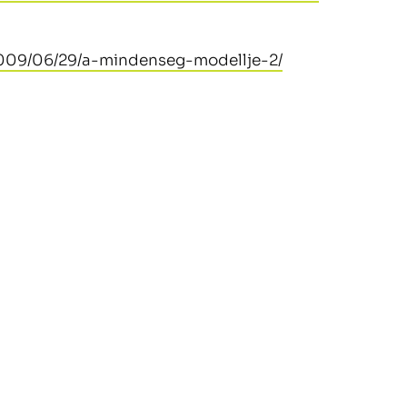
/2009/06/29/a-mindenseg-modellje-2/