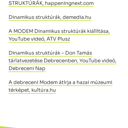
STRUKTÚRÁK, happeningnext.com
Dinamikus struktúrák, demedia.hu
A MODEM Dinamikus struktúrák kiállítása,
YouTube videó, ATV Plusz
Dinamikus struktúrák – Don Tamás
tárlatvezetése Debrecenben, YouTube videó,
Debreceni Nap
A debreceni Modem átírja a hazai múzeumi
térképet, kultúra.hu