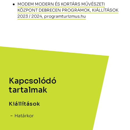
MODEM MODERN ÉS KORTÁRS MŰVÉSZETI
KÖZPONT DEBRECEN PROGRAMOK, KIÁLLÍTÁSOK
2023 / 2024, programturizmus.hu
Kapcsolódó
tartalmak
Kiállítások
Határkor