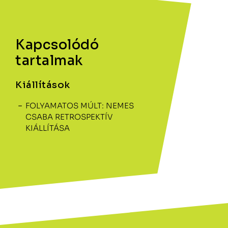
Kapcsolódó
tartalmak
Kiállítások
FOLYAMATOS MÚLT: NEMES
CSABA RETROSPEKTÍV
KIÁLLÍTÁSA