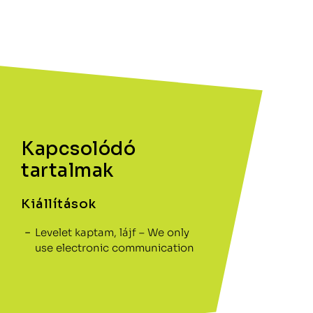
Kapcsolódó
tartalmak
Kiállítások
Levelet kaptam, lájf – We only
use electronic communication