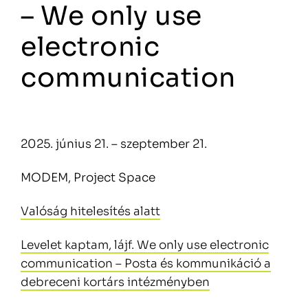
– We only use
electronic
communication
2025. június 21. – szeptember 21.
MODEM, Project Space
Valóság hitelesítés alatt
Levelet kaptam, lájf. We only use electronic
communication – Posta és kommunikáció a
debreceni kortárs intézményben