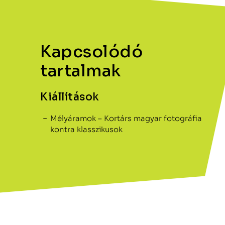
Kapcsolódó
tartalmak
Kiállítások
Mélyáramok – Kortárs magyar fotográfia
kontra klasszikusok