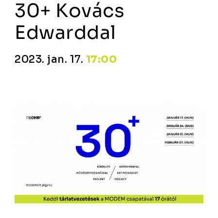
30+ Kovács
Edwarddal
2023. jan. 17.
17:00