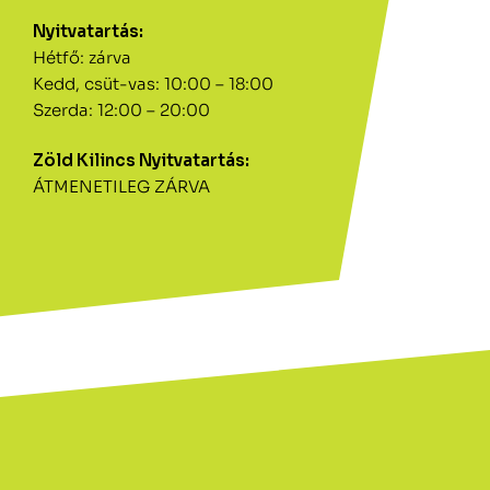
Nyitvatartás:
Hétfő: zárva
Kedd, csüt-vas: 10:00 – 18:00
Szerda: 12:00 – 20:00
Zöld Kilincs Nyitvatartás:
ÁTMENETILEG ZÁRVA