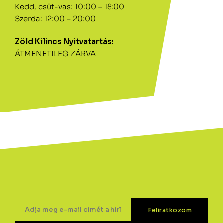
Kedd, csüt-vas: 10:00 – 18:00
Szerda: 12:00 – 20:00
Zöld Kilincs Nyitvatartás:
ÁTMENETILEG ZÁRVA