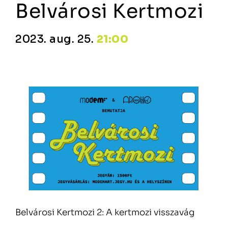
Belvárosi Kertmozi
2023. aug. 25.
21:00
Belvárosi Kertmozi 2: A kertmozi visszavág