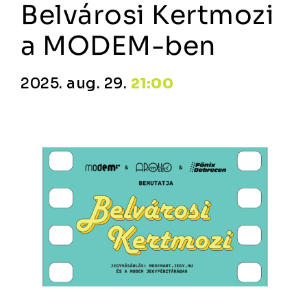
Belvárosi Kertmozi
a MODEM-ben
2025. aug. 29.
21:00