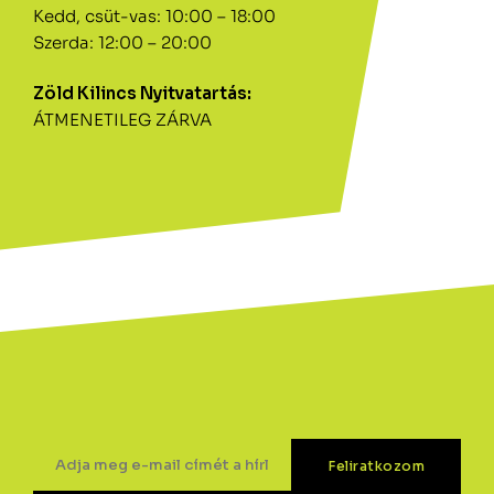
Kedd, csüt-vas: 10:00 – 18:00
Szerda: 12:00 – 20:00
Zöld Kilincs Nyitvatartás:
ÁTMENETILEG ZÁRVA