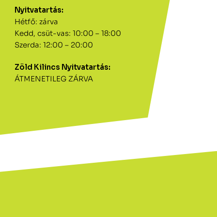
Nyitvatartás:
Hétfő: zárva
Kedd, csüt-vas: 10:00 – 18:00
Szerda: 12:00 – 20:00
Zöld Kilincs Nyitvatartás:
ÁTMENETILEG ZÁRVA