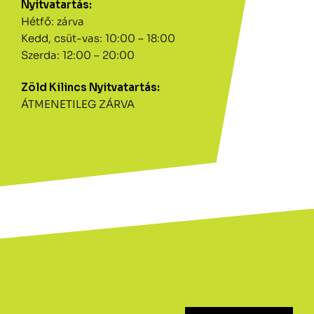
Nyitvatartás:
Hétfő: zárva
Kedd, csüt-vas: 10:00 – 18:00
Szerda: 12:00 – 20:00
Zöld Kilincs Nyitvatartás:
ÁTMENETILEG ZÁRVA