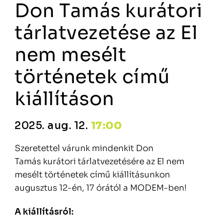
Don Tamás kurátori
tárlatvezetése az El
nem mesélt
történetek című
kiállításon
2025. aug. 12.
17:00
Szeretettel várunk mindenkit Don
Tamás kurátori tárlatvezetésére az El nem
mesélt történetek című kiállításunkon
augusztus 12-én, 17 órától a MODEM-ben!
A kiállításról: