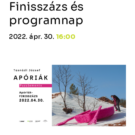
Finisszázs és
programnap
2022. ápr. 30.
16:00