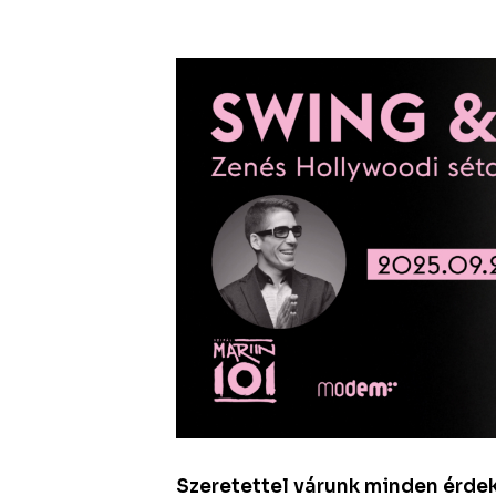
Szeretettel várunk minden érde