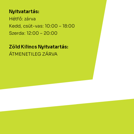
Nyitvatartás:
Hétfő: zárva
Kedd, csüt-vas: 10:00 – 18:00
Szerda: 12:00 – 20:00
Zöld Kilincs Nyitvatartás:
ÁTMENETILEG ZÁRVA