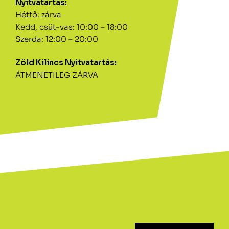
Nyitvatartás:
Hétfő: zárva
Kedd, csüt-vas: 10:00 – 18:00
Szerda: 12:00 – 20:00
Zöld Kilincs Nyitvatartás:
ÁTMENETILEG ZÁRVA