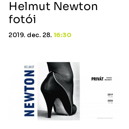
Helmut Newton
fotói
2019. dec. 28.
16:30