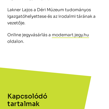
Lakner Lajos a Déri Múzeum tudományos
igazgatóhelyettese és az irodalmi tárának a
vezetője.
Online jegyvásárlás a
modemart.jegy.hu
oldalon.
Kapcsolódó
tartalmak