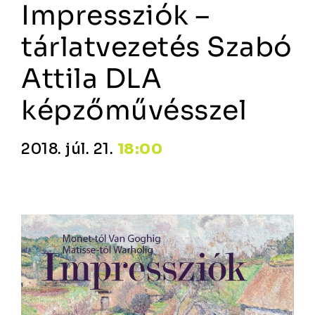
Impressziók –
tárlatvezetés Szabó
Attila DLA
képzőművésszel
2018. júl. 21.
18:00