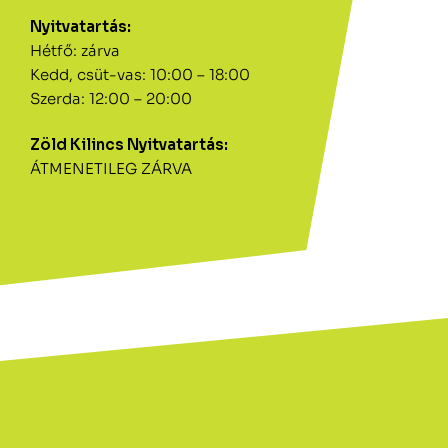
Nyitvatartás:
Hétfő: zárva
Kedd, csüt-vas: 10:00 – 18:00
Szerda: 12:00 – 20:00
Zöld Kilincs Nyitvatartás:
ÁTMENETILEG ZÁRVA