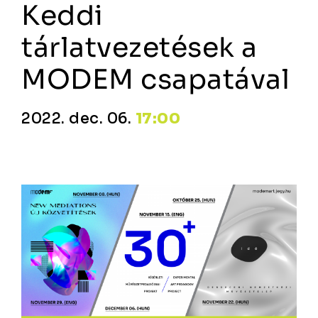
Keddi
tárlatvezetések a
MODEM csapatával
2022. dec. 06.
17:00